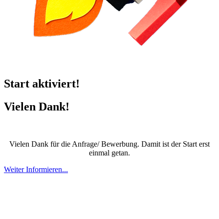
Start aktiviert!
Vielen Dank!
Vielen Dank für die Anfrage/ Bewerbung. Damit ist der Start erst
einmal getan.
Weiter Informieren...