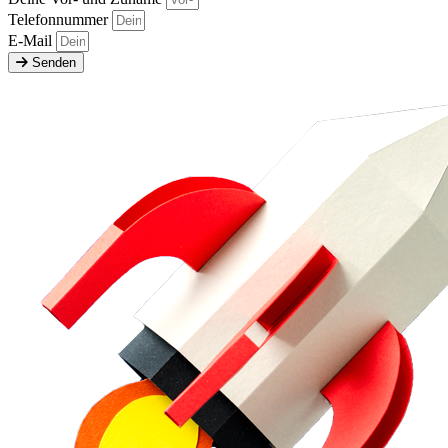
Telefonnummer
E-Mail
Senden