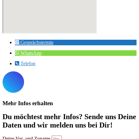
Gesprächstermin
WhatsApp
Telefon
Mehr Infos erhalten
Du möchtest mehr Infos? Sende uns Deine
Daten und wir melden uns bei Dir!
Deine Vor- und Zuname