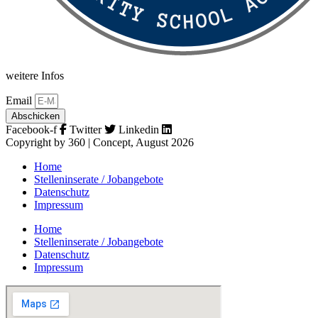
weitere Infos
Email
Abschicken
Facebook-f
Twitter
Linkedin
Copyright by 360 | Concept, August 2026
Home
Stelleninserate / Jobangebote
Datenschutz
Impressum
Home
Stelleninserate / Jobangebote
Datenschutz
Impressum