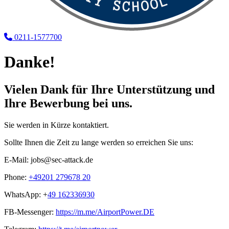
0211-1577700
Danke!
Vielen Dank für Ihre Unterstützung und
Ihre Bewerbung bei uns.
Sie werden in Kürze kontaktiert.
Sollte Ihnen die Zeit zu lange werden so erreichen Sie uns:
E-Mail: jobs@sec-attack.de
Phone:
+49201 279678 20
WhatsApp: +
49 162336930
FB-Messenger:
https://m.me/AirportPower.DE