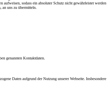
n aufweisen, sodass ein absoluter Schutz nicht gewährleistet werden
, an uns zu übermitteln.
oben genannten Kontaktdaten.
nbezogene Daten aufgrund der Nutzung unserer Webseite. Insbesondere