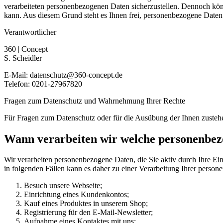
verarbeiteten personenbezogenen Daten sicherzustellen. Dennoch könn
kann. Aus diesem Grund steht es Ihnen frei, personenbezogene Daten a
Verantwortlicher
360 | Concept
S. Scheidler
E-Mail: datenschutz@360-concept.de
Telefon: 0201-27967820
Fragen zum Datenschutz und Wahrnehmung Ihrer Rechte
Für Fragen zum Datenschutz oder für die Ausübung der Ihnen zustehe
Wann verarbeiten wir welche personenbe
Wir verarbeiten personenbezogene Daten, die Sie aktiv durch Ihre Ei
in folgenden Fällen kann es daher zu einer Verarbeitung Ihrer pers
Besuch unsere Webseite;
Einrichtung eines Kundenkontos;
Kauf eines Produktes in unserem Shop;
Registrierung für den E-Mail-Newsletter;
Aufnahme eines Kontaktes mit uns;