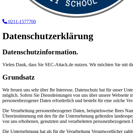
0211-1577700
Datenschutzerklärung
Datenschutzinformation.
Vielen Dank, dass Sie SEC-Attack.de nutzen. Wir möchten Sie mit 
Grundsatz
Wir freuen uns sehr über Ihr Interesse. Datenschutz hat für unser U
möglich. Sofern Sie Dienstleistungen von uns über unsere Webseite 
personenbezogener Daten erforderlich und besteht für eine solche Ver
Die Verarbeitung personenbezogener Daten, beispielsweise Ihres Nam
Übereinstimmung mit den für die Unternehmung geltenden landesspez
von uns erhobenen, genutzten und verarbeiteten personenbezogenen Da
Die Unternehmung hat als für die Verarbeitung Verantwortlicher zahl