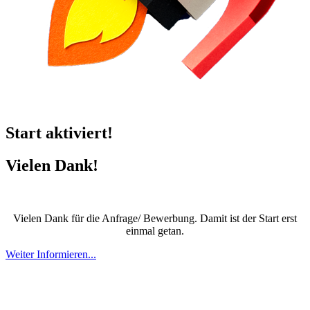
Start aktiviert!
Vielen Dank!
Vielen Dank für die Anfrage/ Bewerbung. Damit ist der Start erst
einmal getan.
Weiter Informieren...