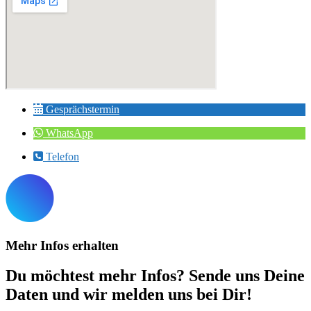
Gesprächstermin
WhatsApp
Telefon
Mehr Infos erhalten
Du möchtest mehr Infos? Sende uns Deine
Daten und wir melden uns bei Dir!