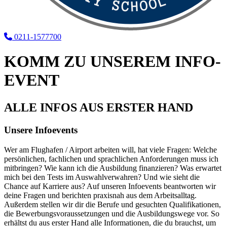
0211-1577700
KOMM ZU UNSEREM INFO-
EVENT
ALLE INFOS AUS ERSTER HAND
Unsere Infoevents
Wer am Flughafen / Airport arbeiten will, hat viele Fragen: Welche
persönlichen, fachlichen und sprachlichen Anforderungen muss ich
mitbringen? Wie kann ich die Ausbildung finanzieren? Was erwartet
mich bei den Tests im Auswahlverwahren? Und wie sieht die
Chance auf Karriere aus? Auf unseren Infoevents beantworten wir
deine Fragen und berichten praxisnah aus dem Arbeitsalltag.
Außerdem stellen wir dir die Berufe und gesuchten Qualifikationen,
die Bewerbungsvoraussetzungen und die Ausbildungswege vor. So
erhältst du aus erster Hand alle Informationen, die du brauchst, um