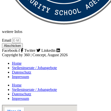
weitere Infos
Email
Abschicken
Facebook-f
Twitter
Linkedin
Copyright by 360 | Concept, August 2026
Home
Stelleninserate / Jobangebote
Datenschutz
Impressum
Home
Stelleninserate / Jobangebote
Datenschutz
Impressum