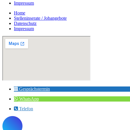
Impressum
Home
Stelleninserate / Jobangebote
Datenschutz
Impressum
Gesprächstermin
WhatsApp
Telefon