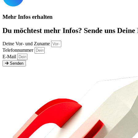
Mehr Infos erhalten
Du möchtest mehr Infos? Sende uns Deine 
Deine Vor- und Zuname
Telefonnummer
E-Mail
Senden