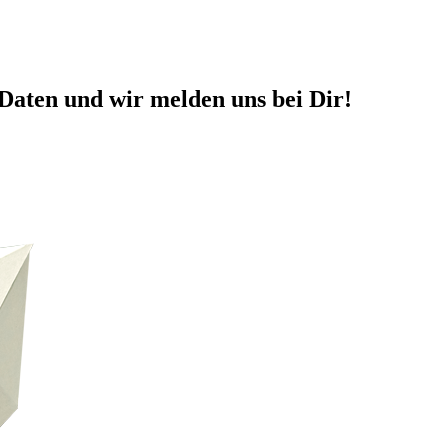
Daten und wir melden uns bei Dir!