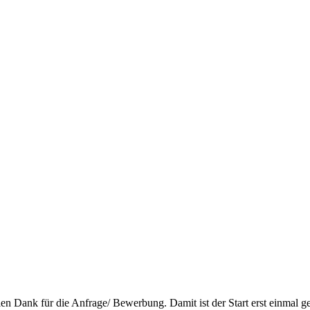
len Dank für die Anfrage/ Bewerbung. Damit ist der Start erst einmal ge