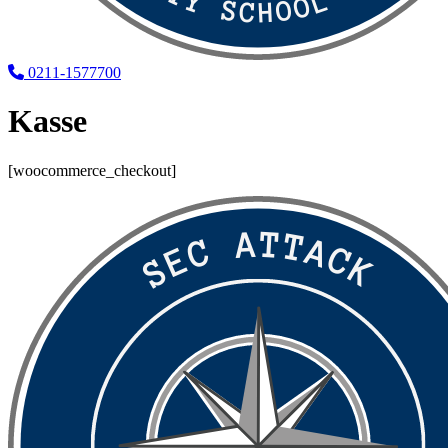
0211-1577700
Kasse
[woocommerce_checkout]