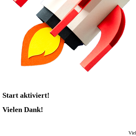
Start aktiviert!
Vielen Dank!
Vie