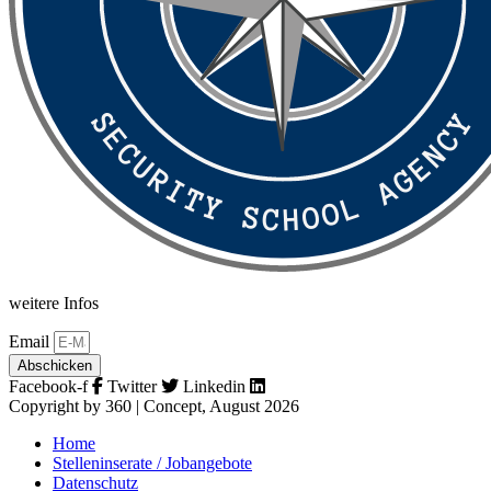
weitere Infos
Email
Abschicken
Facebook-f
Twitter
Linkedin
Copyright by 360 | Concept, August 2026
Home
Stelleninserate / Jobangebote
Datenschutz